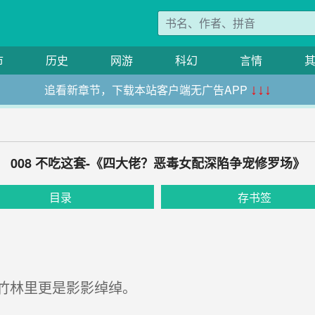
市
历史
网游
科幻
言情
追看新章节，下载本站客户端无广告APP
↓↓↓
008 不吃这套-《四大佬？恶毒女配深陷争宠修罗场》
目录
存书签
竹林里更是影影绰绰。