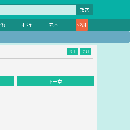
搜索
其他
排行
完本
登录
换手
关灯
下一章