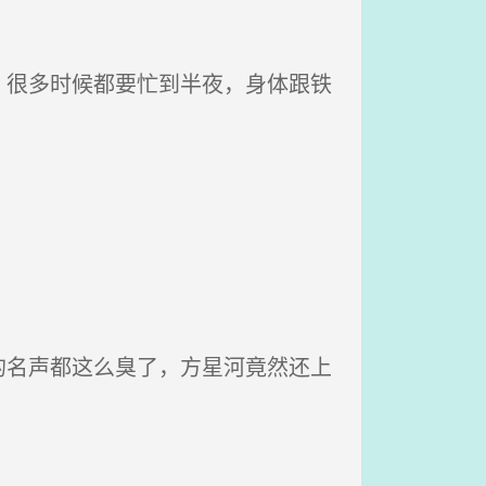
很多时候都要忙到半夜，身体跟铁
名声都这么臭了，方星河竟然还上