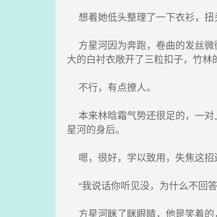
想着她低头整理了一下衣衫，扭
方星河因为奔跑，卷曲的发丝微微
大的白衬衣敞开了三粒扣子，竹林
不行，有点撩人。
本来林晗霜气势还很足的，一对上
星河的身后。
嗯，很好，学以致用，失焦这招
“我说话你听见没，为什么不回答
方星河眯了眯眼睛，他是笑着的，