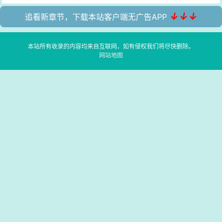
↓↓↓
追看新章节，下载本站客户端无广告APP
本站所有收录的内容均来自互联网，如有侵权我们将尽快删除。
网站地图